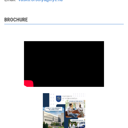
BROCHURE