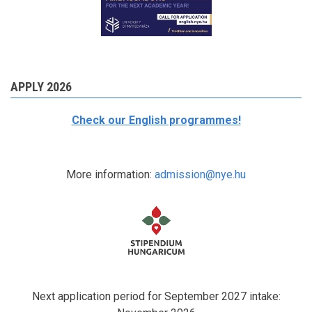
APPLY 2026
Check our English programmes!
More information:
admission@nye.hu
Next application period for September 2027 intake: